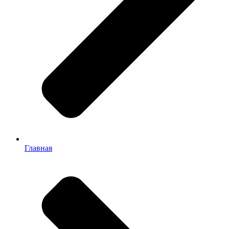
Главная