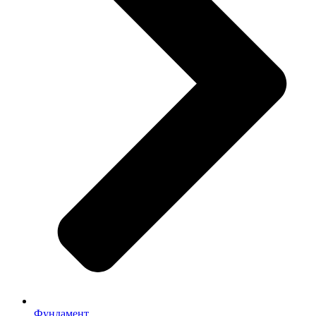
Фундамент