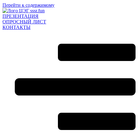
Перейти к содержимому
ПРЕЗЕНТАЦИЯ
ОПРОСНЫЙ ЛИСТ
КОНТАКТЫ