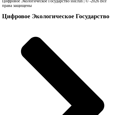
Цифровое Экологическое Государство sssr.fun | © -2026 Все
права защищены
Цифровое Экологическое Государство