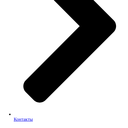
Контакты