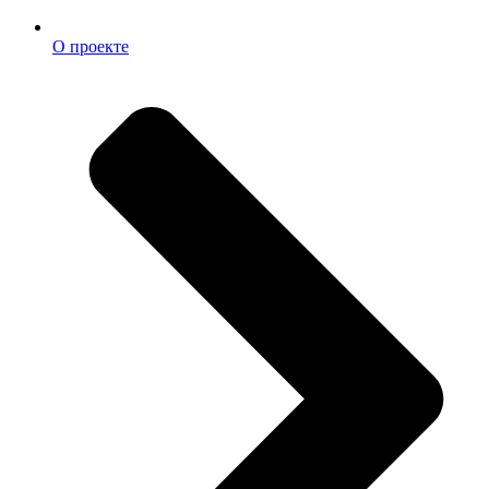
О проекте