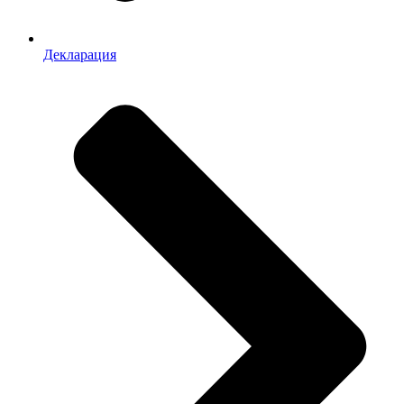
Декларация