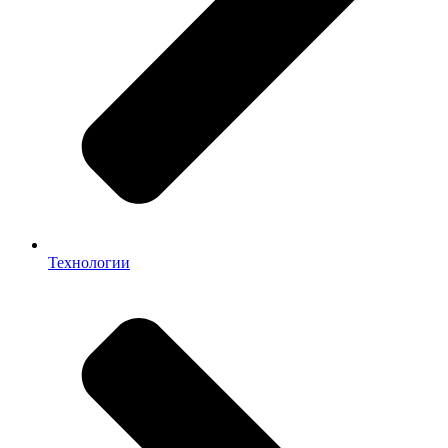
Технологии