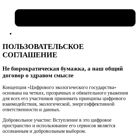
ПОЛЬЗОВАТЕЛЬСКОЕ
СОГЛАШЕНИЕ
Не бюрократическая бумажка, а наш общий
договор о здравом смысле
Концепция «Цифрового экологического государства»
основана на четких, прозрачных и обязательного уважения
для всех его участников принимать принципы цифрового
взаимодействия, экологической, энергоэффективной
ответственности и данных.
Добровольное участие: Вступление в это цифровое
пространство и использование его сервисов является
осознанным и добровольным выбором.