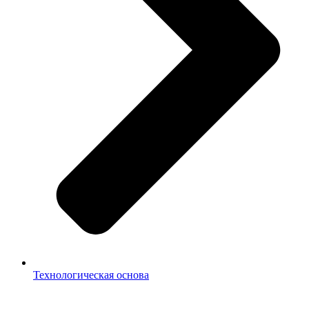
Технологическая основа