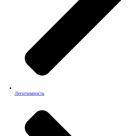
Легитимность