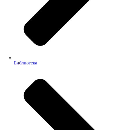
Библиотека