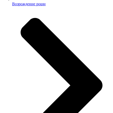
Возрождение рощи