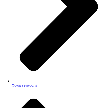
Фонд вечности