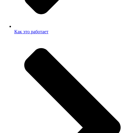
Как это работает