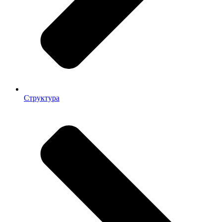
Структура