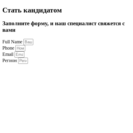
Стать кандидатом
Заполните форму, и наш специалист свяжется с
вами
Full Name
Phone
Email
Регион