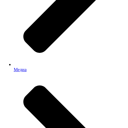
Медиа