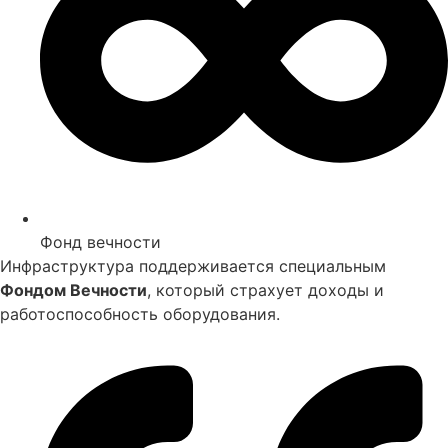
Фонд вечности
Инфраструктура поддерживается специальным
Фондом Вечности
, который страхует доходы и
работоспособность оборудования.