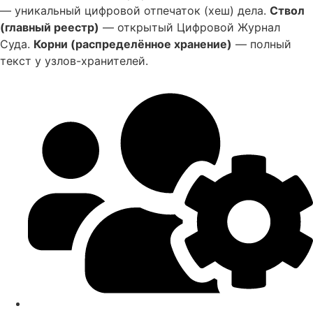
— уникальный цифровой отпечаток (хеш) дела.
Ствол
(главный реестр)
— открытый Цифровой Журнал
Суда.
Корни (распределённое хранение)
— полный
текст у узлов-хранителей.