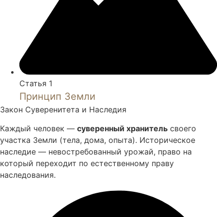
Статья 1
Принцип Земли
Закон Суверенитета и Наследия
Каждый человек —
суверенный хранитель
своего
участка Земли (тела, дома, опыта). Историческое
наследие — невостребованный урожай, право на
который переходит по естественному праву
наследования.