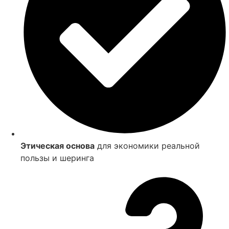
Этическая основа
для экономики реальной
пользы и шеринга