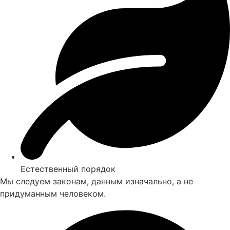
Естественный порядок
Мы следуем законам, данным изначально, а не
придуманным человеком.