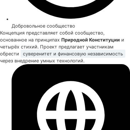
Добровольное сообщество
Концепция представляет собой сообщество,
основанное на принципах
Природной Конституции
и
четырёх стихий. Проект предлагает участникам
обрести
суверенитет и финансовую независимость
через внедрение умных технологий.