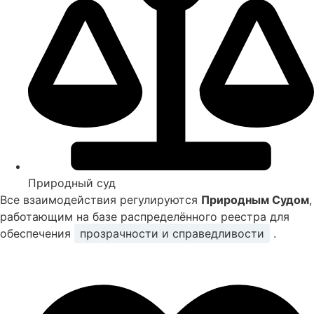
Природный суд
Все взаимодействия регулируются
Природным Судом
,
работающим на базе распределённого реестра для
обеспечения
прозрачности и справедливости
.