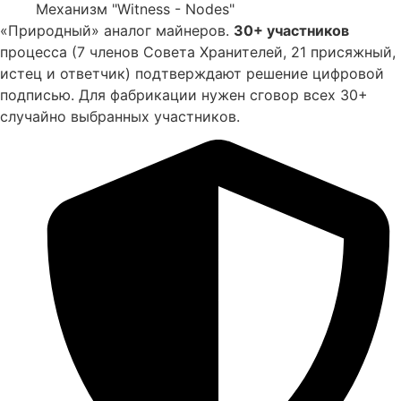
Механизм "Witness - Nodes"
«Природный» аналог майнеров.
30+ участников
процесса (7 членов Совета Хранителей, 21 присяжный,
истец и ответчик) подтверждают решение цифровой
подписью. Для фабрикации нужен сговор всех 30+
случайно выбранных участников.