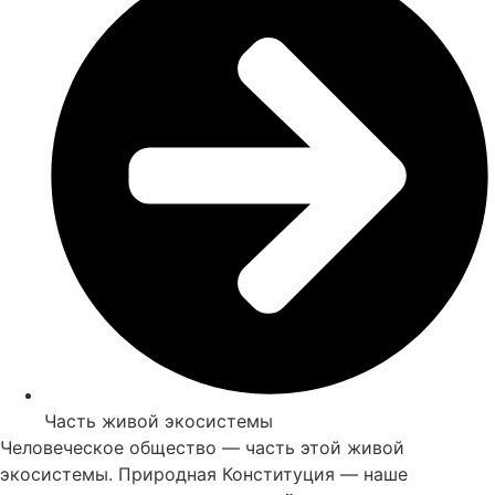
Часть живой экосистемы
Человеческое общество — часть этой живой
экосистемы. Природная Конституция — наше