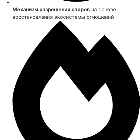
Механизм разрешения споров
на основе
восстановления экосистемы отношений