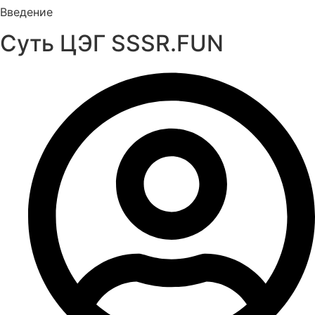
Введение
Суть ЦЭГ SSSR.FUN