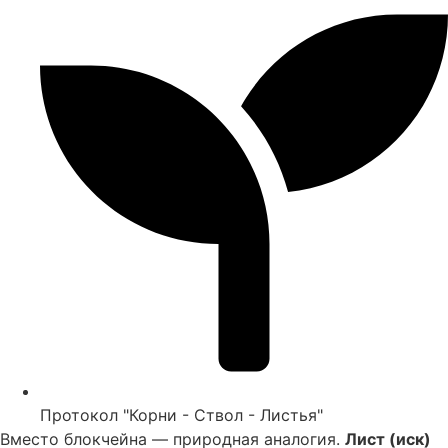
Протокол "Корни - Ствол - Листья"
Вместо блокчейна — природная аналогия.
Лист (иск)