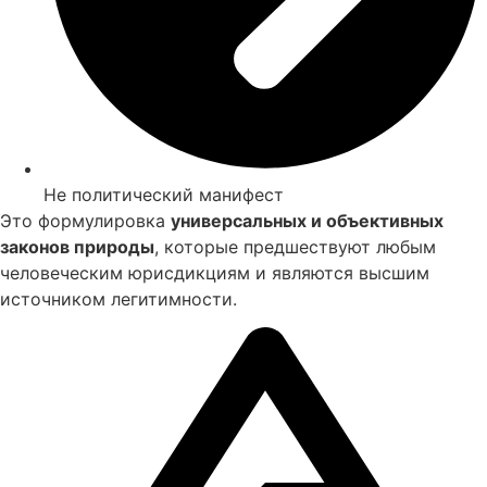
Не политический манифест
Это формулировка
универсальных и объективных
законов природы
, которые предшествуют любым
человеческим юрисдикциям и являются высшим
источником легитимности.