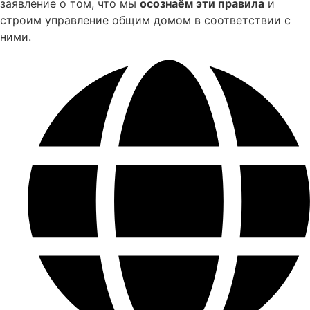
заявление о том, что мы
осознаём эти правила
и
строим управление общим домом в соответствии с
ними.