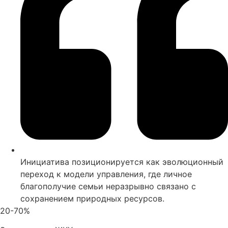
Инициатива позиционируется как эволюционный
переход к модели управления, где личное
благополучие семьи неразрывно связано с
сохранением природных ресурсов.
20-70%