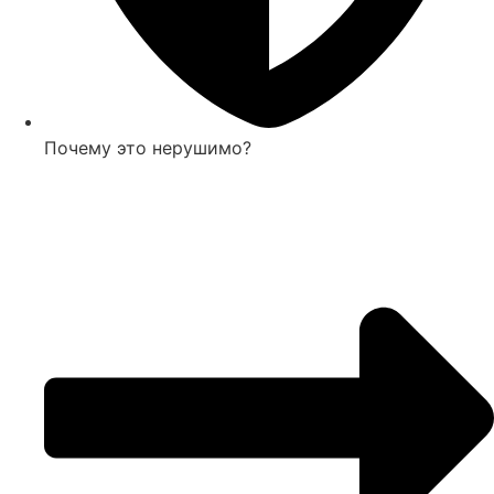
Почему это нерушимо?