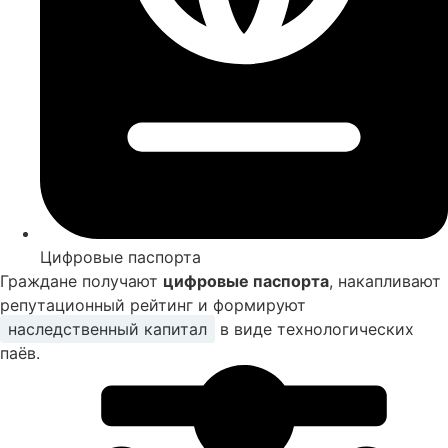
Цифровые паспорта
Граждане получают
цифровые паспорта
, накапливают
репутационный рейтинг и формируют
наследственный капитал
в виде технологических
паёв.