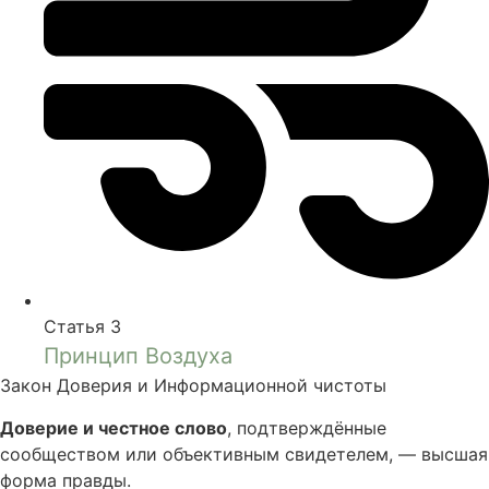
Статья 3
Принцип Воздуха
Закон Доверия и Информационной чистоты
Доверие и честное слово
, подтверждённые
сообществом или объективным свидетелем, — высшая
форма правды.