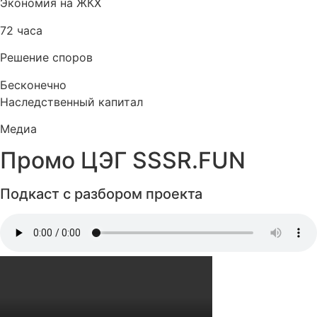
Экономия на ЖКХ
72 часа
Решение споров
Бесконечно
Наследственный капитал
Медиа
Промо ЦЭГ SSSR.FUN
Подкаст с разбором проекта