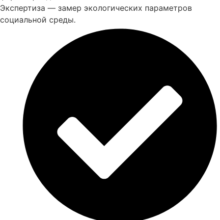
Экспертиза — замер экологических параметров
социальной среды.