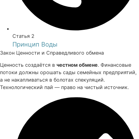
Статья 2
Принцип Воды
Закон Ценности и Справедливого обмена
Ценность создаётся в
честном обмене
. Финансовые
потоки должны орошать сады семейных предприятий,
а не накапливаться в болотах спекуляций.
Технологический пай — право на чистый источник.