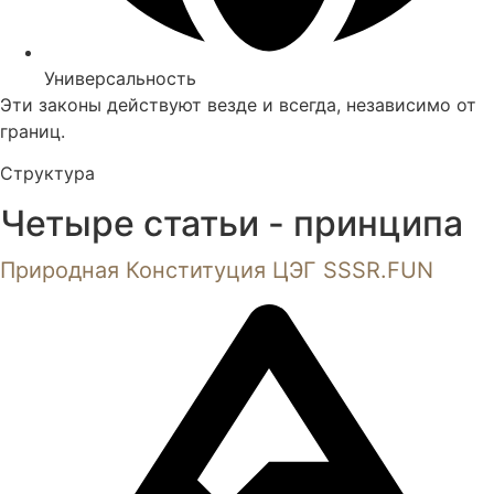
Универсальность
Эти законы действуют везде и всегда, независимо от
границ.
Структура
Четыре статьи - принципа
Природная Конституция ЦЭГ SSSR.FUN