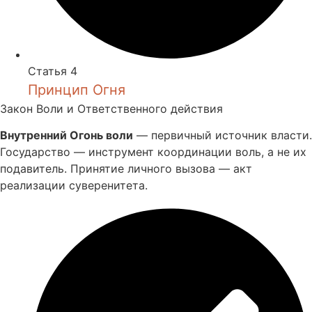
Статья 4
Принцип Огня
Закон Воли и Ответственного действия
Внутренний Огонь воли
— первичный источник власти.
Государство — инструмент координации воль, а не их
подавитель. Принятие личного вызова — акт
реализации суверенитета.