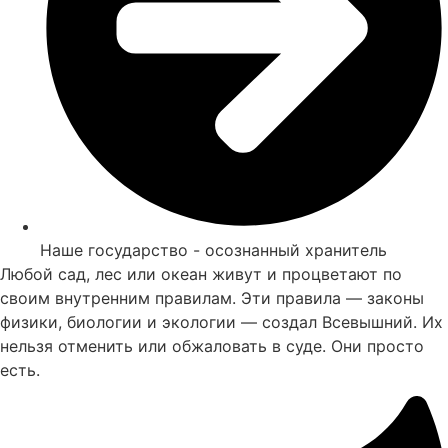
Наше государство - осознанный хранитель
Любой сад, лес или океан живут и процветают по
своим внутренним правилам. Эти правила — законы
физики, биологии и экологии — создал Всевышний. Их
нельзя отменить или обжаловать в суде. Они просто
есть.