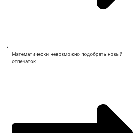
Математически невозможно подобрать новый
отпечаток